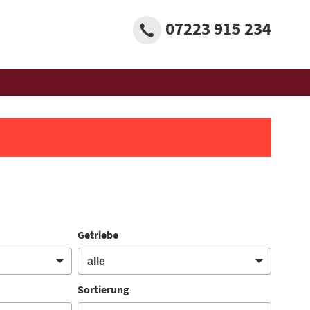
07223 915 234
Getriebe
Sortierung