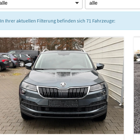
In Ihrer aktuellen Filterung befinden sich
71
Fahrzeuge: