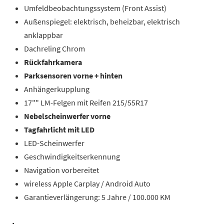
Umfeldbeobachtungssystem (Front Assist)
Außenspiegel: elektrisch, beheizbar, elektrisch
anklappbar
Dachreling Chrom
Rückfahrkamera
Parksensoren vorne + hinten
Anhängerkupplung
17"" LM-Felgen mit Reifen 215/55R17
Nebelscheinwerfer vorne
Tagfahrlicht mit LED
LED-Scheinwerfer
Geschwindigkeitserkennung
Navigation vorbereitet
wireless Apple Carplay / Android Auto
Garantieverlängerung: 5 Jahre / 100.000 KM