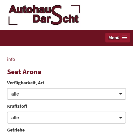
Menü
info
Seat Arona
Verfügbarkeit, Art
Kraftstoff
Getriebe