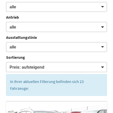
Antrieb
Ausstattungslinie
Sortierung
In Ihrer aktuellen Filterung befinden sich
23
Fahrzeuge: