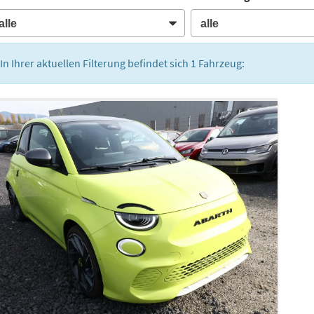
In Ihrer aktuellen Filterung befindet sich
1
Fahrzeug: