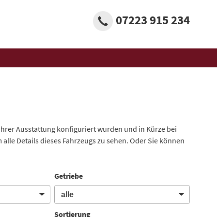
07223 915 234
 ihrer Ausstattung konfiguriert wurden und in Kürze bei
 alle Details dieses Fahrzeugs zu sehen. Oder Sie können
Getriebe
Sortierung