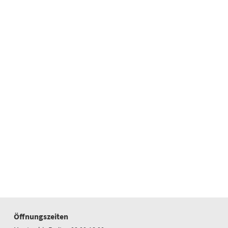
Öffnungszeiten