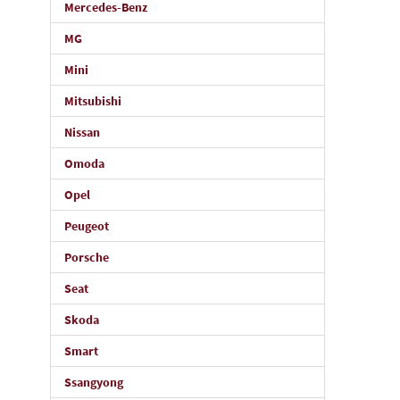
Mercedes-Benz
MG
Mini
Mitsubishi
Nissan
Omoda
Opel
Peugeot
Porsche
Seat
Skoda
Smart
Ssangyong