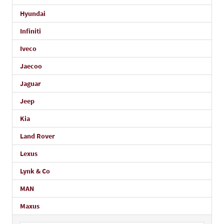
Hyundai
Infiniti
Iveco
Jaecoo
Jaguar
Jeep
Kia
Land Rover
Lexus
Lynk & Co
MAN
Maxus