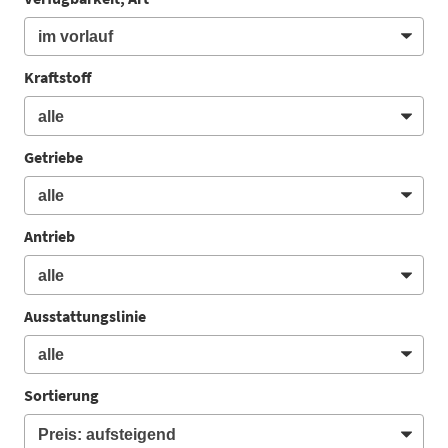
Kraftstoff
Getriebe
Antrieb
Ausstattungslinie
Sortierung