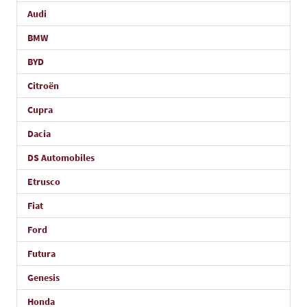
Audi
BMW
BYD
Citroën
Cupra
Dacia
DS Automobiles
Etrusco
Fiat
Ford
Futura
Genesis
Honda