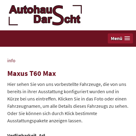
Menü
info
Maxus T60 Max
Hier sehen Sie von uns vorbestellte Fahrzeuge, die von uns
bereits in ihrer Ausstattung konfiguriert wurden und in
Kürze bei uns eintreffen. Klicken Sie in das Foto oder einen
Fahrzeugnamen, um alle Details dieses Fahrzeugs zu sehen.
Oder Sie können sich durch Klick bestimmte
Ausstattungspakete anzeigen lassen.
Verfügbarkeit, Art