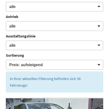
Antrieb
Ausstattungslinie
Sortierung
In Ihrer aktuellen Filterung befinden sich
36
Fahrzeuge: