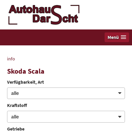
Menü
info
Skoda Scala
Verfügbarkeit, Art
Kraftstoff
Getriebe