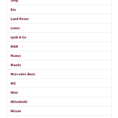
Jeep
Kia
Land Rover
Lexus
Lynk & Co
MAN
Maxus
Mazda
Mercedes-Benz
MG
Mini
Mitsubishi
Nissan