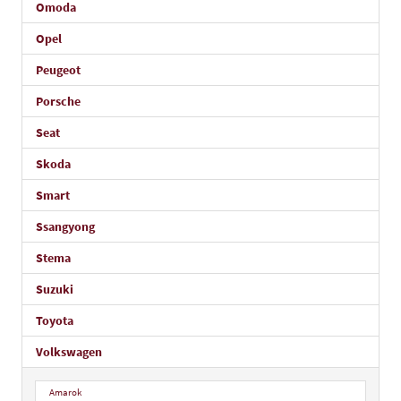
Omoda
Opel
Peugeot
Porsche
Seat
Skoda
Smart
Ssangyong
Stema
Suzuki
Toyota
Volkswagen
Amarok