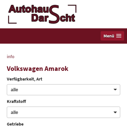
Menü
info
Volkswagen Amarok
Verfügbarkeit, Art
Kraftstoff
Getriebe