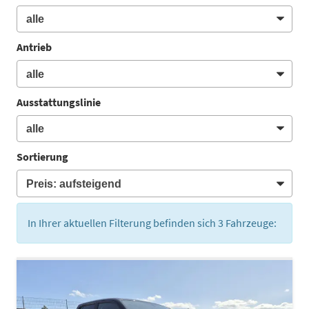
Antrieb
Ausstattungslinie
Sortierung
In Ihrer aktuellen Filterung befinden sich
3
Fahrzeuge: