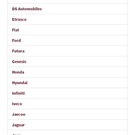
DS Automobiles
Etrusco
Fiat
Ford
Futura
Genesis
Honda
Hyundai
Infiniti
Iveco
Jaecoo
Jaguar