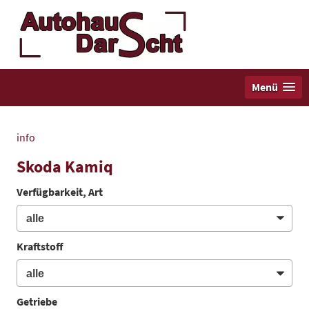
Menü
info
Skoda Kamiq
Verfügbarkeit, Art
Kraftstoff
Getriebe