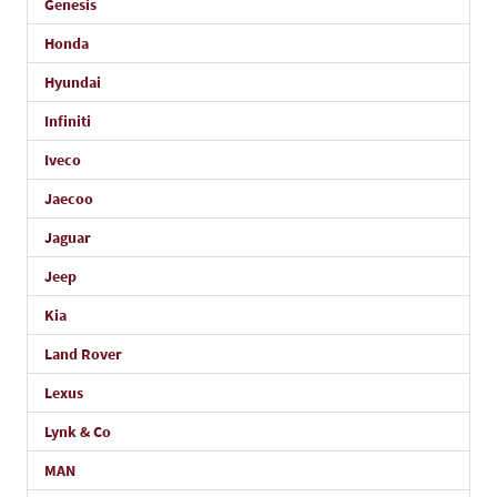
Genesis
Honda
Hyundai
Infiniti
Iveco
Jaecoo
Jaguar
Jeep
Kia
Land Rover
Lexus
Lynk & Co
MAN