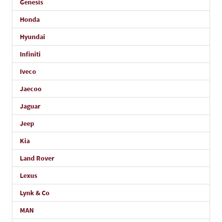
Genesis
Honda
Hyundai
Infiniti
Iveco
Jaecoo
Jaguar
Jeep
Kia
Land Rover
Lexus
Lynk & Co
MAN