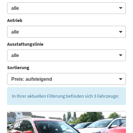
Antrieb
Ausstattungslinie
Sortierung
In Ihrer aktuellen Filterung befinden sich
3
Fahrzeuge: