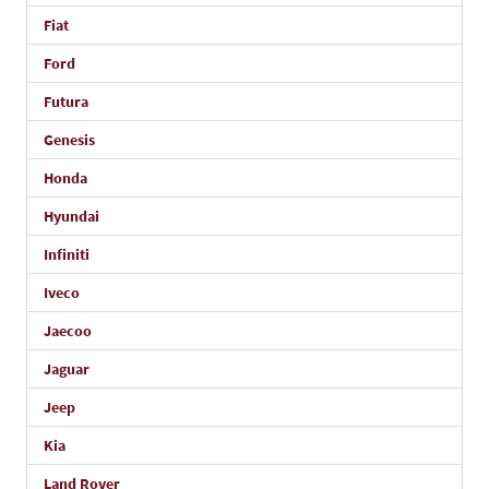
Fiat
Ford
Futura
Genesis
Honda
Hyundai
Infiniti
Iveco
Jaecoo
Jaguar
Jeep
Kia
Land Rover