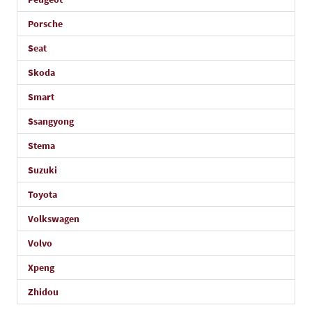
Porsche
Seat
Skoda
Smart
Ssangyong
Stema
Suzuki
Toyota
Volkswagen
Volvo
Xpeng
Zhidou