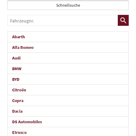
Schnellsuche
Fahrzeugnr.
Abarth
Alfa Romeo
Audi
BMW
BYD
Citroën
Cupra
Dacia
DS Automobiles
Etrusco