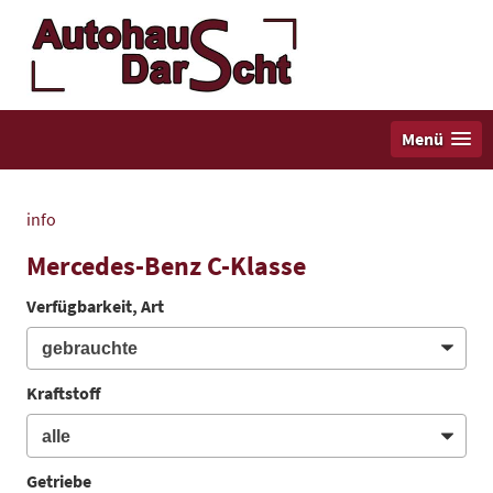
Menü
info
Mercedes-Benz C-Klasse
Verfügbarkeit, Art
Kraftstoff
Getriebe