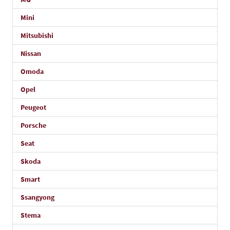
Mini
Mitsubishi
Nissan
Omoda
Opel
Peugeot
Porsche
Seat
Skoda
Smart
Ssangyong
Stema