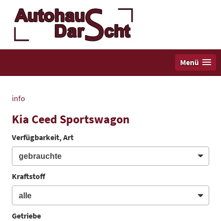
Menü
info
Kia Ceed Sportswagon
Verfügbarkeit, Art
Kraftstoff
Getriebe