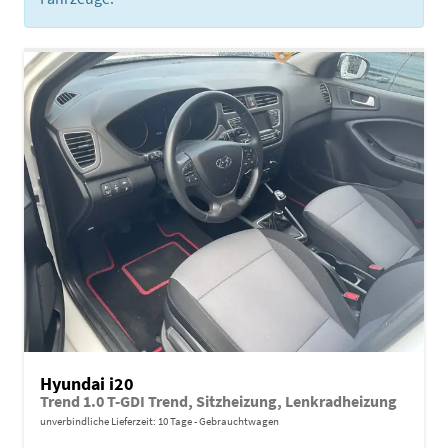
Hyundai i20
Trend 1.0 T-GDI Trend, Sitzheizung, Lenkradheizung
unverbindliche Lieferzeit:
10 Tage
Gebrauchtwagen