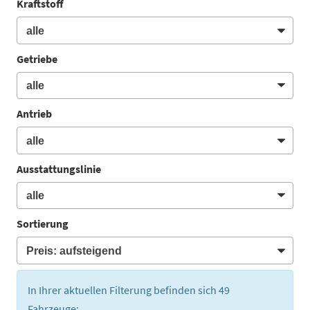
Kraftstoff
Getriebe
Antrieb
Ausstattungslinie
Sortierung
In Ihrer aktuellen Filterung befinden sich
49
Fahrzeuge: