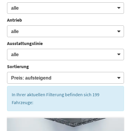
Antrieb
Ausstattungslinie
Sortierung
In Ihrer aktuellen Filterung befinden sich
199
Fahrzeuge: