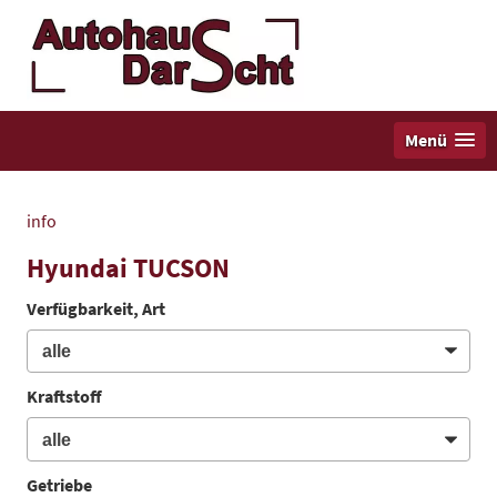
Menü
info
Hyundai TUCSON
Verfügbarkeit, Art
Kraftstoff
Getriebe