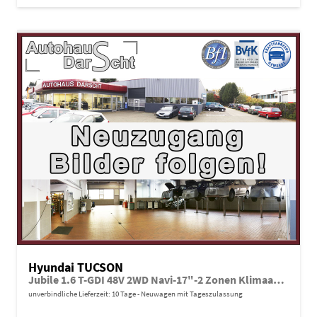
Hyundai TUCSON
Jubile 1.6 T-GDI 48V 2WD Navi-17"-2 Zonen Klimaautomatik-LED-Kamera-Sofort
unverbindliche Lieferzeit:
10 Tage
Neuwagen mit Tageszulassung