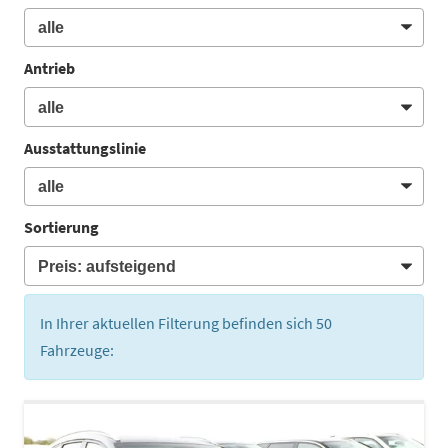
Antrieb
Ausstattungslinie
Sortierung
In Ihrer aktuellen Filterung befinden sich
50
Fahrzeuge: