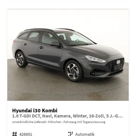
Hyundai i30 Kombi
1.6 T-GDI DCT, Navi, Kamera, Winter, 16-Zoll, 5 J.-Garantie
unverbindliche Lieferzeit:
4 Wochen
Fahrzeug mit Tageszulassung
Fahrzeugnr.
426691
Getriebe
Automatik