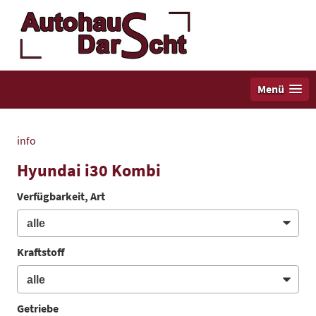
Menü
info
Hyundai i30 Kombi
Verfügbarkeit, Art
Kraftstoff
Getriebe