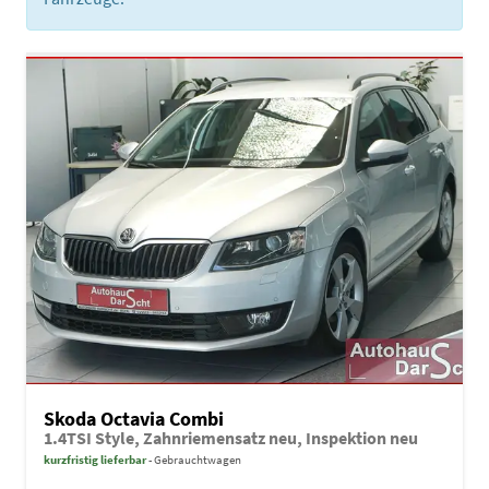
Skoda Octavia Combi
1.4TSI Style, Zahnriemensatz neu, Inspektion neu
kurzfristig lieferbar
Gebrauchtwagen