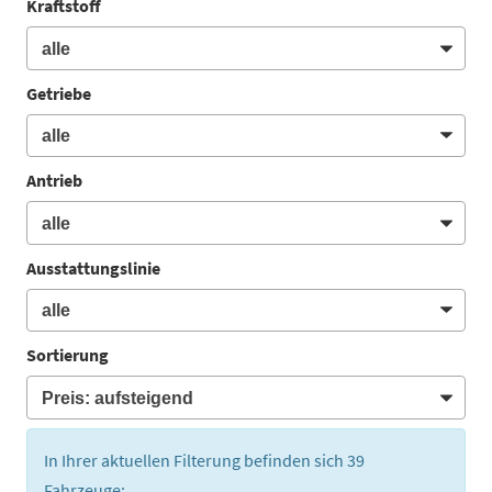
Kraftstoff
Getriebe
Antrieb
Ausstattungslinie
Sortierung
In Ihrer aktuellen Filterung befinden sich
39
Fahrzeuge: