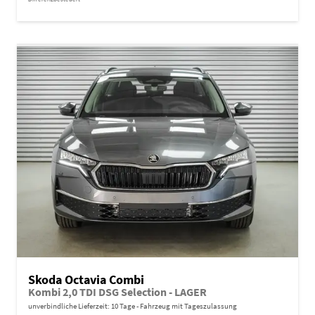
Skoda Octavia Combi
Kombi 2,0 TDI DSG Selection - LAGER
unverbindliche Lieferzeit:
10 Tage
Fahrzeug mit Tageszulassung