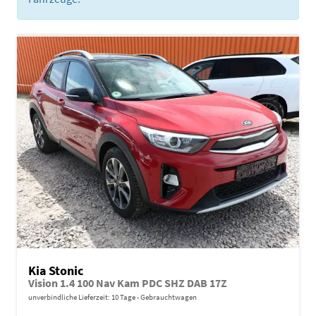
Kia Stonic
Vision 1.4 100 Nav Kam PDC SHZ DAB 17Z
unverbindliche Lieferzeit:
10 Tage
Gebrauchtwagen