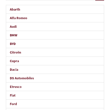
Abarth
Alfa Romeo
Audi
BMW
BYD
Citroën
Cupra
Dacia
DS Automobiles
Etrusco
Fiat
Ford