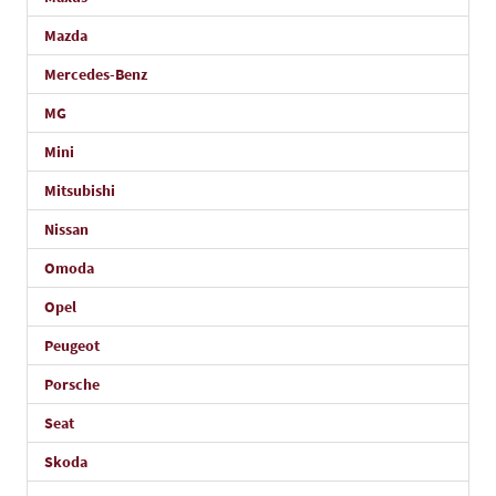
Mazda
Mercedes-Benz
MG
Mini
Mitsubishi
Nissan
Omoda
Opel
Peugeot
Porsche
Seat
Skoda