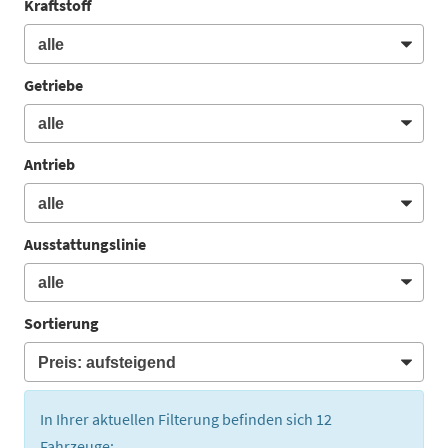
Kraftstoff
Getriebe
Antrieb
Ausstattungslinie
Sortierung
In Ihrer aktuellen Filterung befinden sich
12
Fahrzeuge: