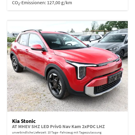
CO
-Emissionen:
127,00 g/km
2
Kia Stonic
AT MHEV SHZ LED PrivG Nav Kam 2xPDC LHZ
unverbindliche Lieferzeit:
10 Tage
Fahrzeug mit Tageszulassung