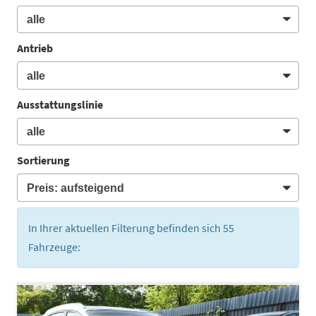
Antrieb
Ausstattungslinie
Sortierung
In Ihrer aktuellen Filterung befinden sich
55
Fahrzeuge: