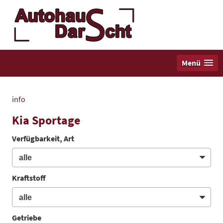
Menü
info
Kia Sportage
Verfügbarkeit, Art
Kraftstoff
Getriebe