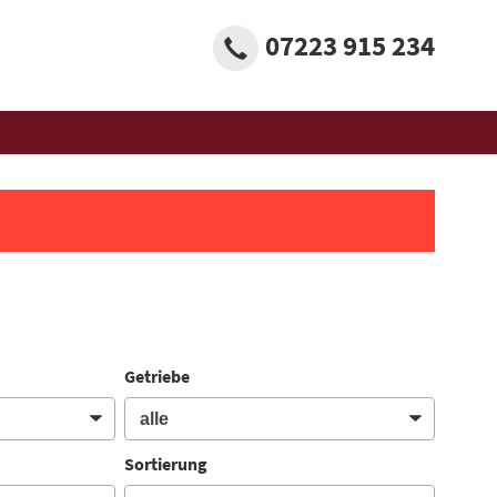
07223 915 234
Getriebe
Sortierung