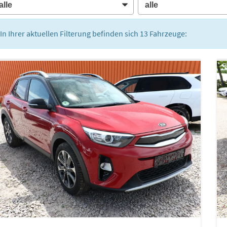
In Ihrer aktuellen Filterung befinden sich
13
Fahrzeuge: