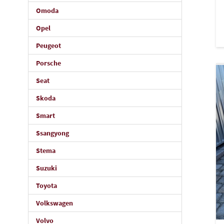
Omoda
Opel
Peugeot
Porsche
Seat
Skoda
Smart
Ssangyong
Stema
Suzuki
Toyota
Volkswagen
Volvo