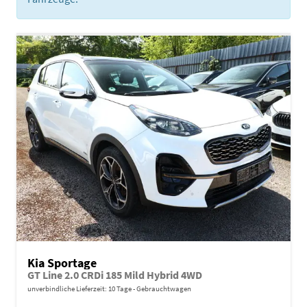
Kia Sportage
GT Line 2.0 CRDi 185 Mild Hybrid 4WD
unverbindliche Lieferzeit:
10 Tage
Gebrauchtwagen