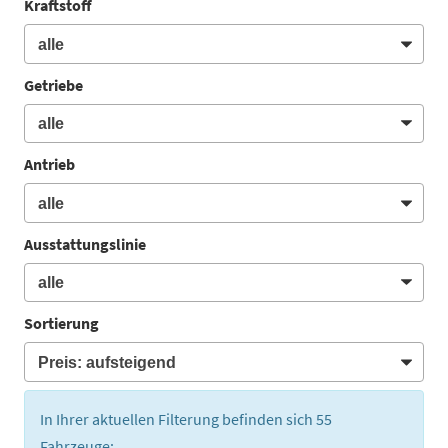
Kraftstoff
Getriebe
Antrieb
Ausstattungslinie
Sortierung
In Ihrer aktuellen Filterung befinden sich
55
Fahrzeuge: