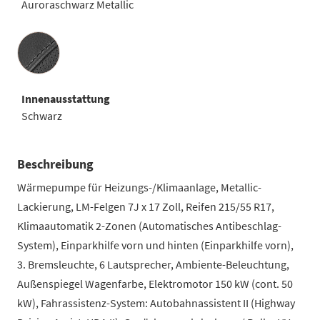
Auroraschwarz Metallic
Innenausstattung
Innenausstattung
Schwarz
Beschreibung
Wärmepumpe für Heizungs-/Klimaanlage, Metallic-
Lackierung, LM-Felgen 7J x 17 Zoll, Reifen 215/55 R17,
Klimaautomatik 2-Zonen (Automatisches Antibeschlag-
System), Einparkhilfe vorn und hinten (Einparkhilfe vorn),
3. Bremsleuchte, 6 Lautsprecher, Ambiente-Beleuchtung,
Außenspiegel Wagenfarbe, Elektromotor 150 kW (cont. 50
kW), Fahrassistenz-System: Autobahnassistent II (Highway