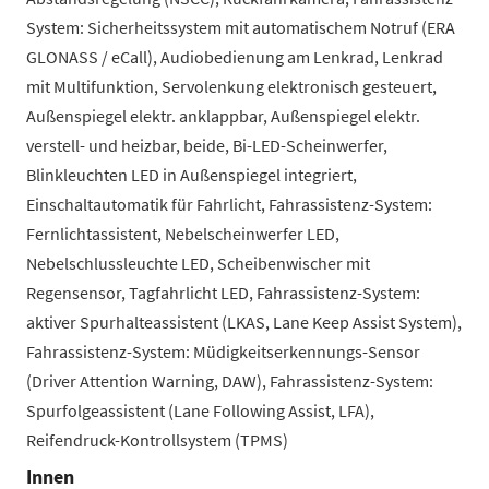
System: Sicherheitssystem mit automatischem Notruf (ERA
GLONASS / eCall), Audiobedienung am Lenkrad, Lenkrad
mit Multifunktion, Servolenkung elektronisch gesteuert,
Außenspiegel elektr. anklappbar, Außenspiegel elektr.
verstell- und heizbar, beide, Bi-LED-Scheinwerfer,
Blinkleuchten LED in Außenspiegel integriert,
Einschaltautomatik für Fahrlicht, Fahrassistenz-System:
Fernlichtassistent, Nebelscheinwerfer LED,
Nebelschlussleuchte LED, Scheibenwischer mit
Regensensor, Tagfahrlicht LED, Fahrassistenz-System:
aktiver Spurhalteassistent (LKAS, Lane Keep Assist System),
Fahrassistenz-System: Müdigkeitserkennungs-Sensor
(Driver Attention Warning, DAW), Fahrassistenz-System:
Spurfolgeassistent (Lane Following Assist, LFA),
Reifendruck-Kontrollsystem (TPMS)
Innen