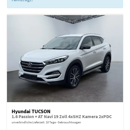
Hyundai TUCSON
1.6 Passion + AT Navi 19 Zoll 4xSHZ Kamera 2xPDC
unverbindliche Lieferzeit:
10 Tage
Gebrauchtwagen