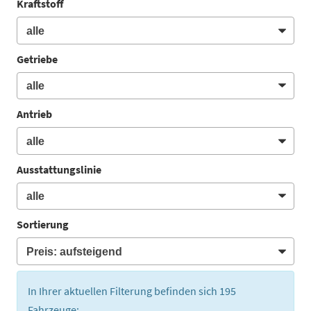
Kraftstoff
Getriebe
Antrieb
Ausstattungslinie
Sortierung
In Ihrer aktuellen Filterung befinden sich
195
Fahrzeuge: