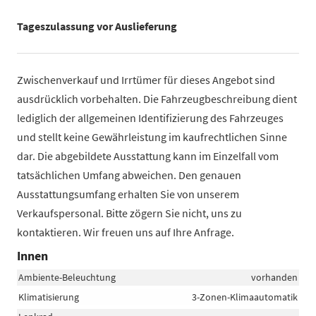
Tageszulassung vor Auslieferung
Zwischenverkauf und Irrtümer für dieses Angebot sind
ausdrücklich vorbehalten. Die Fahrzeugbeschreibung dient
lediglich der allgemeinen Identifizierung des Fahrzeuges
und stellt keine Gewährleistung im kaufrechtlichen Sinne
dar. Die abgebildete Ausstattung kann im Einzelfall vom
tatsächlichen Umfang abweichen. Den genauen
Ausstattungsumfang erhalten Sie von unserem
Verkaufspersonal. Bitte zögern Sie nicht, uns zu
kontaktieren. Wir freuen uns auf Ihre Anfrage.
Innen
Ambiente-Beleuchtung
vorhanden
Klimatisierung
3-Zonen-Klimaautomatik