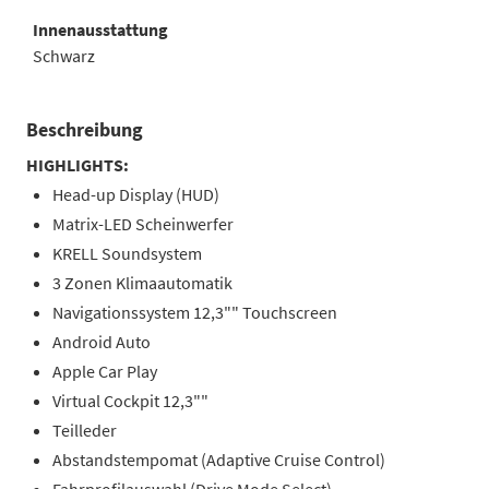
Innenausstattung
Schwarz
Beschreibung
HIGHLIGHTS:
Head-up Display (HUD)
Matrix-LED Scheinwerfer
KRELL Soundsystem
3 Zonen Klimaautomatik
Navigationssystem 12,3"" Touchscreen
Android Auto
Apple Car Play
Virtual Cockpit 12,3""
Teilleder
Abstandstempomat (Adaptive Cruise Control)