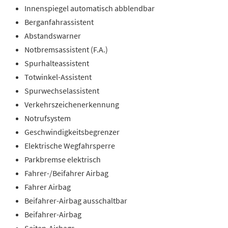
Innenspiegel automatisch abblendbar
Berganfahrassistent
Abstandswarner
Notbremsassistent (F.A.)
Spurhalteassistent
Totwinkel-Assistent
Spurwechselassistent
Verkehrszeichenerkennung
Notrufsystem
Geschwindigkeitsbegrenzer
Elektrische Wegfahrsperre
Parkbremse elektrisch
Fahrer-/Beifahrer Airbag
Fahrer Airbag
Beifahrer-Airbag ausschaltbar
Beifahrer-Airbag