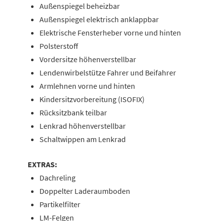
Außenspiegel beheizbar
Außenspiegel elektrisch anklappbar
Elektrische Fensterheber vorne und hinten
Polsterstoff
Vordersitze höhenverstellbar
Lendenwirbelstütze Fahrer und Beifahrer
Armlehnen vorne und hinten
Kindersitzvorbereitung (ISOFIX)
Rücksitzbank teilbar
Lenkrad höhenverstellbar
Schaltwippen am Lenkrad
EXTRAS:
Dachreling
Doppelter Laderaumboden
Partikelfilter
LM-Felgen