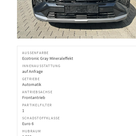
AUSSENFARBE
Ecotronic Gray Mineraleffekt
INNENAUSSTATTUNG
auf Anfrage
GETRIEBE
Automatik
ANTRIEBSACHSE
Frontantrieb
PARTIKELFILTER
1
SCHADSTOFFKLASSE
Euro 6
HUBRAUM