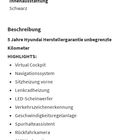
Innenausstattung
Schwarz
Beschreibung
5 Jahre Hyundai Herstellergarantie unbegrenzte
Kilometer
HIGHLIGHTS:
Virtual Cockpit
Navigationssystem
Sitzheizung vorne
Lenkradheizung
LED-Scheinwerfer
Verkehrszeichenerkennung
Geschwindigkeitsregelanlage
Spurhalteassistent
Rückfahrkamera