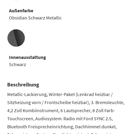
Außenfarbe
Obsidian Schwarz Metallic
Innenausstattung
Innenausstattung
Schwarz
Beschreibung
Metallic-Lackierung, Winter-Paket (Lenkrad heizbar /
Sitzheizung vorn / Frontscheibe heizbar), 3. Bremsleuchte,
4,2 Zoll Kombiinstrument, 6 Lautsprecher, 8 Zoll Farb-
Touchscreen, Audiosystem: Radio mit Ford SYNC 2.5,
Bluetooth Freisprecheinrichtung, Dachhimmel dunkel,