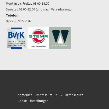
Montag bis Freitag 08:00-18:00
Samstag 08:00-12:00 (und nach Vereinbarung)
Telefon
07223 - 915 234
Anmelden
Impressum
AGB
Datenschutz
Cookie-Einstellungen