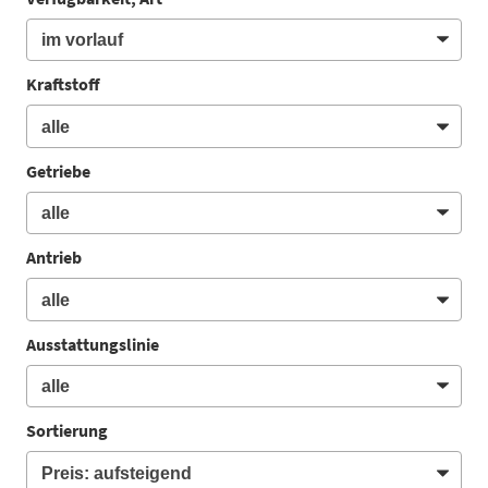
Kraftstoff
Getriebe
Antrieb
Ausstattungslinie
Sortierung