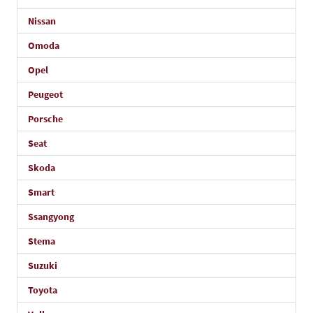
Nissan
Omoda
Opel
Peugeot
Porsche
Seat
Skoda
Smart
Ssangyong
Stema
Suzuki
Toyota