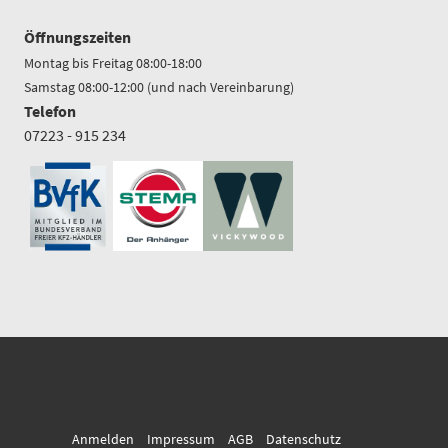
Öffnungszeiten
Montag bis Freitag 08:00-18:00
Samstag 08:00-12:00 (und nach Vereinbarung)
Telefon
07223 - 915 234
Anmelden
Impressum
AGB
Datenschutz