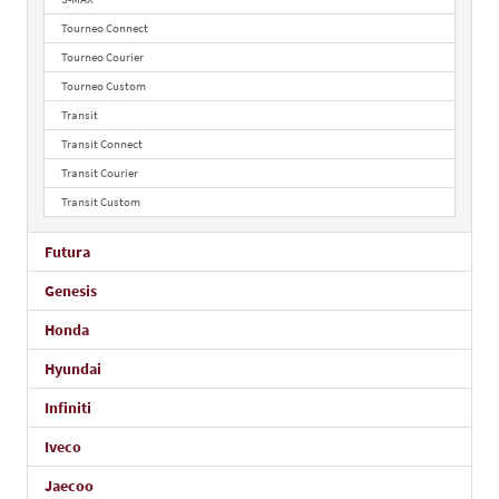
Tourneo Connect
Tourneo Courier
Tourneo Custom
Transit
Transit Connect
Transit Courier
Transit Custom
Futura
Genesis
Honda
Hyundai
Infiniti
Iveco
Jaecoo