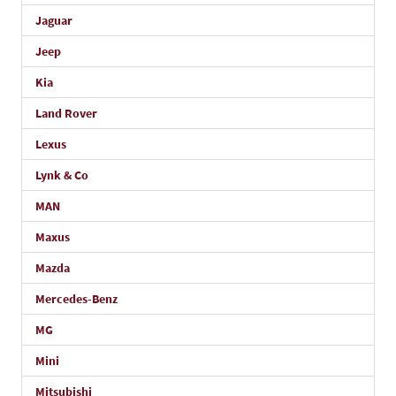
Jaguar
Jeep
Kia
Land Rover
Lexus
Lynk & Co
MAN
Maxus
Mazda
Mercedes-Benz
MG
Mini
Mitsubishi