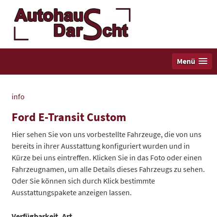
Menü
info
Ford E-Transit Custom
Hier sehen Sie von uns vorbestellte Fahrzeuge, die von uns
bereits in ihrer Ausstattung konfiguriert wurden und in
Kürze bei uns eintreffen. Klicken Sie in das Foto oder einen
Fahrzeugnamen, um alle Details dieses Fahrzeugs zu sehen.
Oder Sie können sich durch Klick bestimmte
Ausstattungspakete anzeigen lassen.
Verfügbarkeit, Art