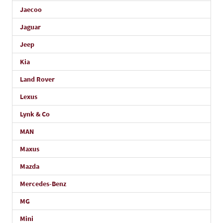
Jaecoo
Jaguar
Jeep
Kia
Land Rover
Lexus
Lynk & Co
MAN
Maxus
Mazda
Mercedes-Benz
MG
Mini