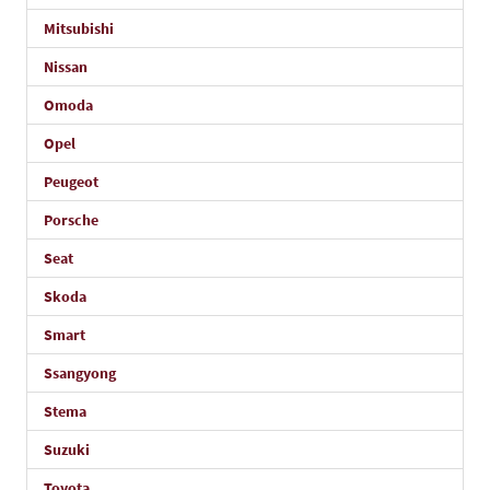
Mitsubishi
Nissan
Omoda
Opel
Peugeot
Porsche
Seat
Skoda
Smart
Ssangyong
Stema
Suzuki
Toyota