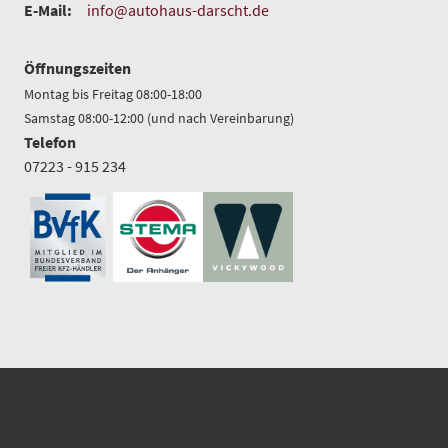
E-Mail:
info@autohaus-darscht.de
Öffnungszeiten
Montag bis Freitag 08:00-18:00
Samstag 08:00-12:00 (und nach Vereinbarung)
Telefon
07223 - 915 234