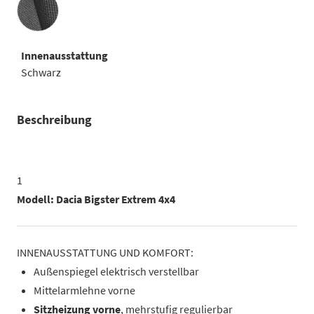
Innenausstattung
Schwarz
Beschreibung
1
Modell: Dacia Bigster Extrem 4x4
INNENAUSSTATTUNG UND KOMFORT:
Außenspiegel elektrisch verstellbar
Mittelarmlehne vorne
Sitzheizung vorne
, mehrstufig regulierbar