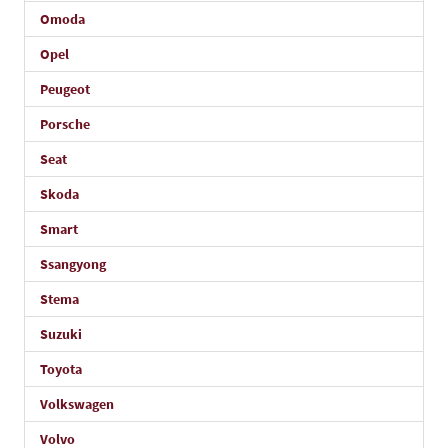
Omoda
Opel
Peugeot
Porsche
Seat
Skoda
Smart
Ssangyong
Stema
Suzuki
Toyota
Volkswagen
Volvo