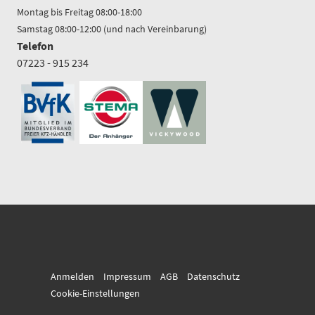
Montag bis Freitag 08:00-18:00
Samstag 08:00-12:00 (und nach Vereinbarung)
Telefon
07223 - 915 234
Anmelden
Impressum
AGB
Datenschutz
Cookie-Einstellungen