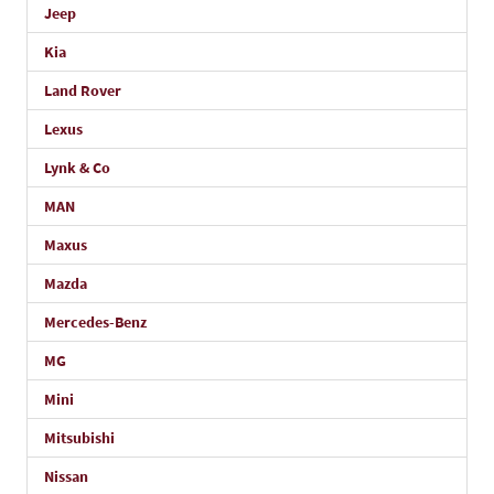
Jeep
Kia
Land Rover
Lexus
Lynk & Co
MAN
Maxus
Mazda
Mercedes-Benz
MG
Mini
Mitsubishi
Nissan