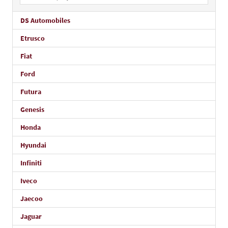
DS Automobiles
Etrusco
Fiat
Ford
Futura
Genesis
Honda
Hyundai
Infiniti
Iveco
Jaecoo
Jaguar