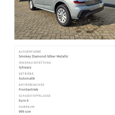
AUSSENFARBE
Smokey Diamond-Silber Metallic
INNENAUSSTATTUNG
Schwarz
GETRIEBE
Automatik
ANTRIEBSACHSE
Frontantrieb
SCHADSTOFFKLASSE
Euro 6
HUBRAUM
999 ccm