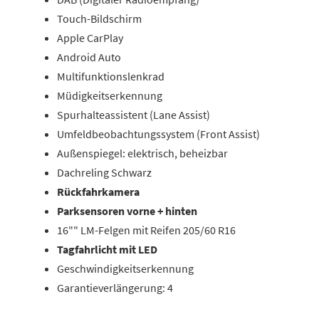
Touch-Bildschirm
Apple CarPlay
Android Auto
Multifunktionslenkrad
Müdigkeitserkennung
Spurhalteassistent (Lane Assist)
Umfeldbeobachtungssystem (Front Assist)
Außenspiegel: elektrisch, beheizbar
Dachreling Schwarz
Rückfahrkamera
Parksensoren vorne + hinten
16"" LM-Felgen mit Reifen 205/60 R16
Tagfahrlicht mit LED
Geschwindigkeitserkennung
Garantieverlängerung: 4