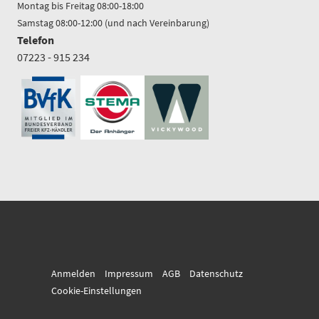
Montag bis Freitag 08:00-18:00
Samstag 08:00-12:00 (und nach Vereinbarung)
Telefon
07223 - 915 234
Anmelden
Impressum
AGB
Datenschutz
Cookie-Einstellungen