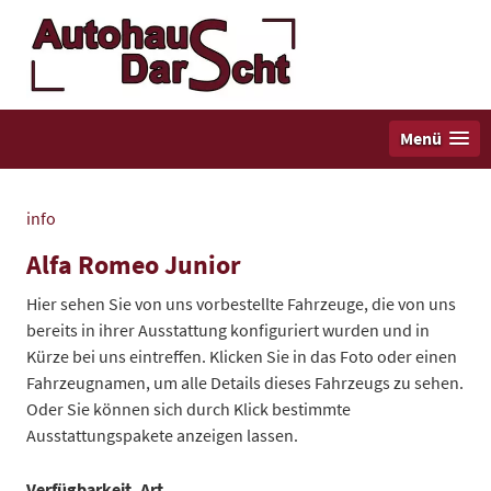
Menü
info
Alfa Romeo Junior
Hier sehen Sie von uns vorbestellte Fahrzeuge, die von uns
bereits in ihrer Ausstattung konfiguriert wurden und in
Kürze bei uns eintreffen. Klicken Sie in das Foto oder einen
Fahrzeugnamen, um alle Details dieses Fahrzeugs zu sehen.
Oder Sie können sich durch Klick bestimmte
Ausstattungspakete anzeigen lassen.
Verfügbarkeit, Art