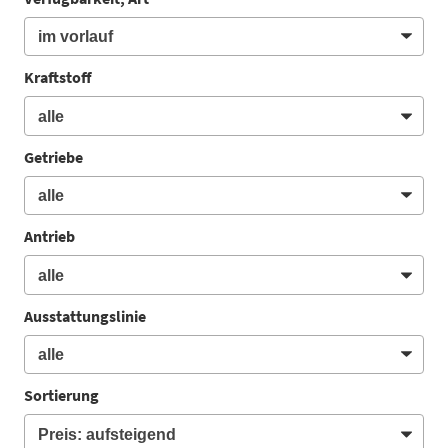
Kraftstoff
Getriebe
Antrieb
Ausstattungslinie
Sortierung