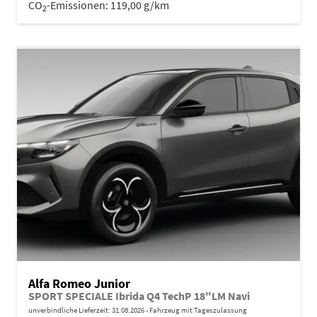
CO
-Emissionen:
119,00 g/km
2
Alfa Romeo Junior
SPORT SPECIALE Ibrida Q4 TechP 18"LM Navi
unverbindliche Lieferzeit:
31.08.2026
Fahrzeug mit Tageszulassung