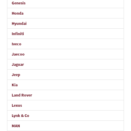
Genesis
Honda
Hyundai
Infiniti
Iveco
Jaecoo
Jaguar
Jeep
Kia
Land Rover
Lexus
Lynk & Co
MAN