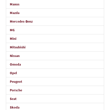
Maxus
Mazda
Mercedes-Benz
MG
Mini
Mitsubishi
Nissan
Omoda
Opel
Peugeot
Porsche
Seat
Skoda