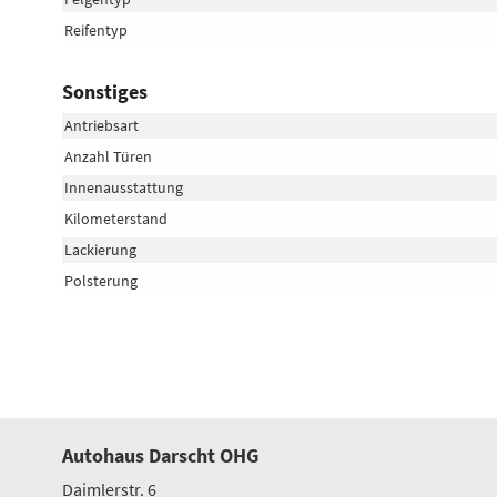
Reifentyp
Sonstiges
Antriebsart
Anzahl Türen
Innenausstattung
Kilometerstand
Lackierung
Polsterung
Autohaus Darscht OHG
Daimlerstr. 6