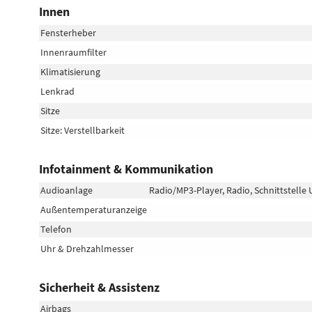
Innen
Fensterheber
Innenraumfilter
Klimatisierung
Lenkrad
Sitze
Sitze: Verstellbarkeit
Infotainment & Kommunikation
Audioanlage
Radio/MP3-Player, Radio, Schnittstelle 
Außentemperaturanzeige
Telefon
Uhr & Drehzahlmesser
Sicherheit & Assistenz
Airbags