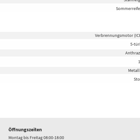
Sommerreif
Verbrennungsmotor (IC
5-tür
Anthraz
Metall
Sto
Öffnungszeiten
Montag bis Freitag 08:00-18:00