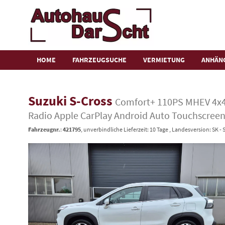
HOME
FAHRZEUGSUCHE
VERMIETUNG
ANHÄN
Suzuki S-Cross
Comfort+ 110PS MHEV 4x4 
Radio Apple CarPlay Android Auto Touchscreen
Fahrzeugnr.
:
421795
, unverbindliche Lieferzeit:
10 Tage
, Landesversion: SK - 