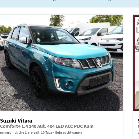
Suzuki Vitara
Comfort+ 1.4 140 Aut. 4x4 LED ACC PDC Kam
unverbindliche Lieferzeit:
10 Tage
Gebrauchtwagen