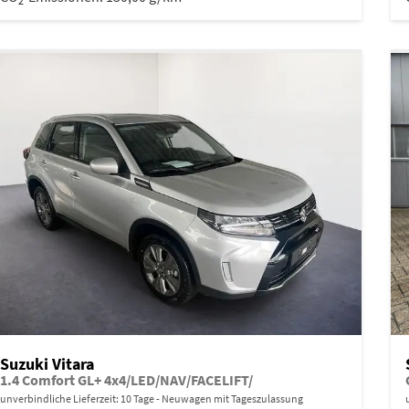
2
Suzuki Vitara
1.4 Comfort GL+ 4x4/LED/NAV/FACELIFT/
unverbindliche Lieferzeit:
10 Tage
Neuwagen mit Tageszulassung