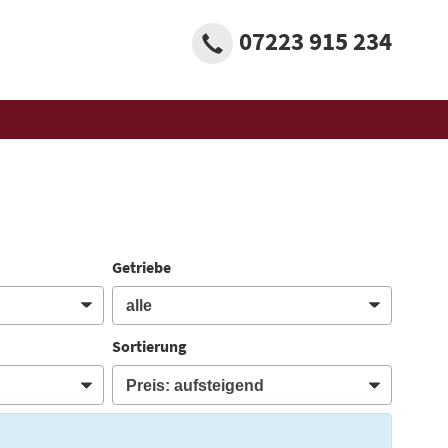
07223 915 234
Getriebe
Sortierung