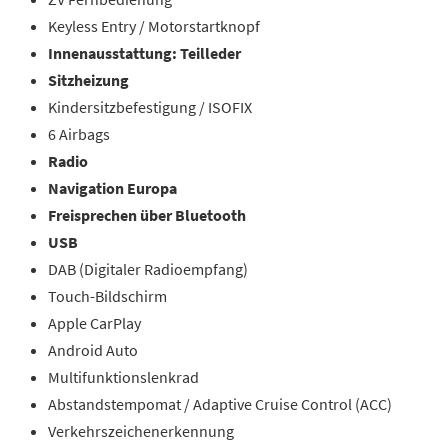
Keyless Entry / Motorstartknopf
Innenausstattung: Teilleder
Sitzheizung
Kindersitzbefestigung / ISOFIX
6 Airbags
Radio
Navigation Europa
Freisprechen über Bluetooth
USB
DAB (Digitaler Radioempfang)
Touch-Bildschirm
Apple CarPlay
Android Auto
Multifunktionslenkrad
Abstandstempomat / Adaptive Cruise Control (ACC)
Verkehrszeichenerkennung