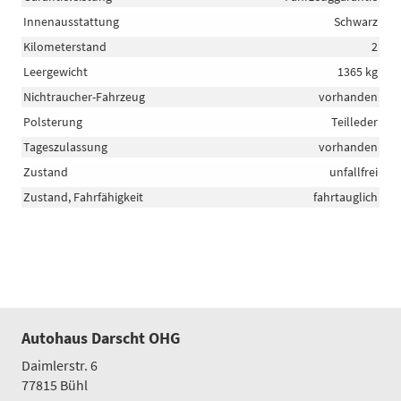
Innenausstattung
Schwarz
Kilometerstand
2
Leergewicht
1365 kg
Nichtraucher-Fahrzeug
vorhanden
Polsterung
Teilleder
Tageszulassung
vorhanden
Zustand
unfallfrei
Zustand, Fahrfähigkeit
fahrtauglich
Autohaus Darscht OHG
Daimlerstr. 6
77815
Bühl