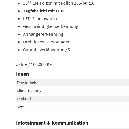
16"" LM-Felgen mit Reifen 205/60R16
Tagfahrlicht mit LED
LED-Scheinwerfer
Geschwindigkeitserkennung
Anhängererkennung
Drehtloses Telefonladen
Garantieverlängerung: 5
Jahre / 100.000 KM
Innen
Fensterheber
Klimatisierung
Lenkrad
Sitze
Infotainment & Kommunikation