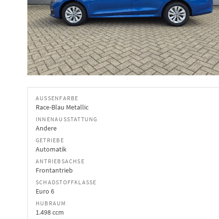
AUSSENFARBE
Race-Blau Metallic
INNENAUSSTATTUNG
Andere
GETRIEBE
Automatik
ANTRIEBSACHSE
Frontantrieb
SCHADSTOFFKLASSE
Euro 6
HUBRAUM
1.498 ccm