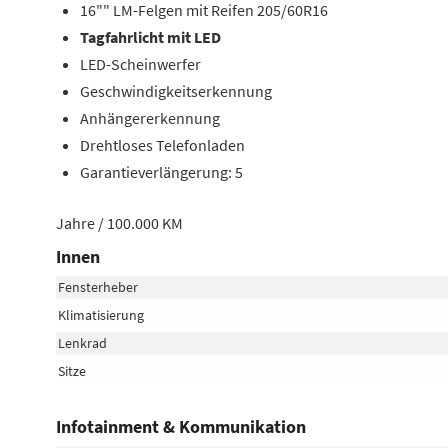
16"" LM-Felgen mit Reifen 205/60R16
Tagfahrlicht mit LED
LED-Scheinwerfer
Geschwindigkeitserkennung
Anhängererkennung
Drehtloses Telefonladen
Garantieverlängerung: 5
Jahre / 100.000 KM
Innen
Fensterheber
Klimatisierung
Lenkrad
Sitze
Infotainment & Kommunikation