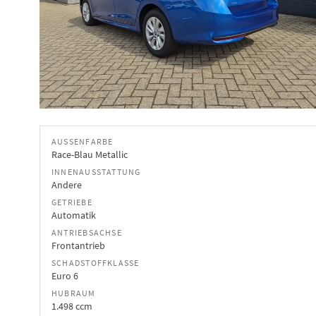
AUSSENFARBE
Race-Blau Metallic
INNENAUSSTATTUNG
Andere
GETRIEBE
Automatik
ANTRIEBSACHSE
Frontantrieb
SCHADSTOFFKLASSE
Euro 6
HUBRAUM
1.498 ccm