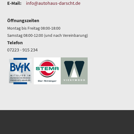
E-Mail:
info@autohaus-darscht.de
Öffnungszeiten
Montag bis Freitag 08:00-18:00
Samstag 08:00-12:00 (und nach Vereinbarung)
Telefon
07223 - 915 234