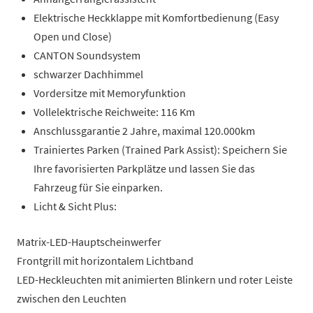
Elektrische Heckklappe mit Komfortbedienung (Easy
Open und Close)
CANTON Soundsystem
schwarzer Dachhimmel
Vordersitze mit Memoryfunktion
Vollelektrische Reichweite: 116 Km
Anschlussgarantie 2 Jahre, maximal 120.000km
Trainiertes Parken (Trained Park Assist): Speichern Sie
Ihre favorisierten Parkplätze und lassen Sie das
Fahrzeug für Sie einparken.
Licht & Sicht Plus:
Matrix-LED-Hauptscheinwerfer
Frontgrill mit horizontalem Lichtband
LED-Heckleuchten mit animierten Blinkern und roter Leiste
zwischen den Leuchten