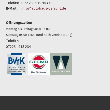
Telefax:
0 72 23 - 915 943 4
E-Mail:
info@autohaus-darscht.de
Öffnungszeiten
Montag bis Freitag 08:00-18:00
Samstag 08:00-12:00 (und nach Vereinbarung)
Telefon
07223 - 915 234