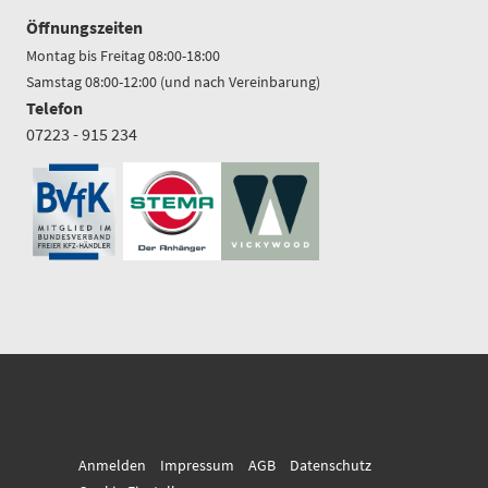
Öffnungszeiten
Montag bis Freitag 08:00-18:00
Samstag 08:00-12:00 (und nach Vereinbarung)
Telefon
07223 - 915 234
Anmelden
Impressum
AGB
Datenschutz