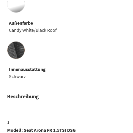
Außenfarbe
Candy White/Black Roof
Innenausstattung
Innenausstattung
Schwarz
Beschreibung
1
Modell: Seat Arona FR 1.5TSI DSG