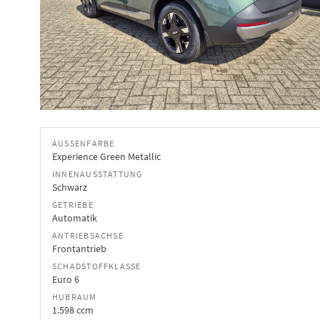
AUSSENFARBE
Experience Green Metallic
INNENAUSSTATTUNG
Schwarz
GETRIEBE
Automatik
ANTRIEBSACHSE
Frontantrieb
SCHADSTOFFKLASSE
Euro 6
HUBRAUM
1.598 ccm