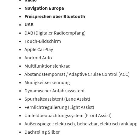
Navigation Europa
Freisprechen über Bluetooth
USB
DAB (Digitaler Radioempfang)
Touch-Bildschirm
Apple CarPlay
Android Auto
Multifunktionslenkrad
Abstandstempomat / Adaptive Cruise Control (ACC)
Müdigkeitserkennung
Dynamischer Anfahrassistent
Spurhalteassistent (Lane Assist)
Fernlichtregulierung (Light Assist)
Umfeldbeobachtungssystem (Front Assist)
Außenspiegel: elektrisch, beheizbar, elektrisch anklap
Dachreling Silber