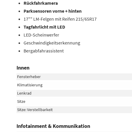
Rückfahrkamera
Parksensoren vorne + hinten
17"" LM-Felgen mit Reifen 215/65R17
Tagfahrlicht mit LED
LED-Scheinwerfer
Geschwindigkeitserkennung
Bergabfahrassistent
Innen
Fensterheber
Klimatisierung
Lenkrad
Sitze
Sitze: Verstellbarkeit
Infotainment & Kommunikation