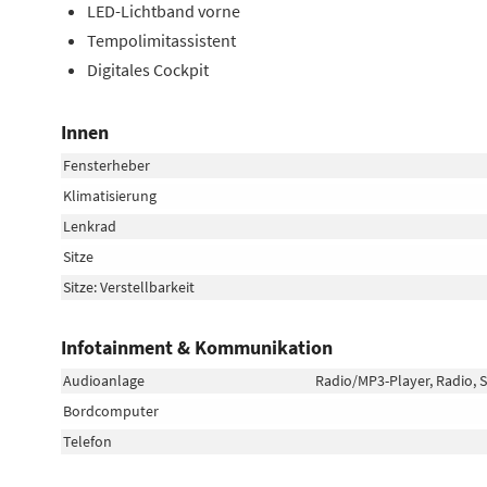
LED-Lichtband vorne
Tempolimitassistent
Digitales Cockpit
Innen
Fensterheber
Klimatisierung
Lenkrad
Sitze
Sitze: Verstellbarkeit
Infotainment & Kommunikation
Audioanlage
Radio/MP3-Player, Radio, S
Bordcomputer
Telefon