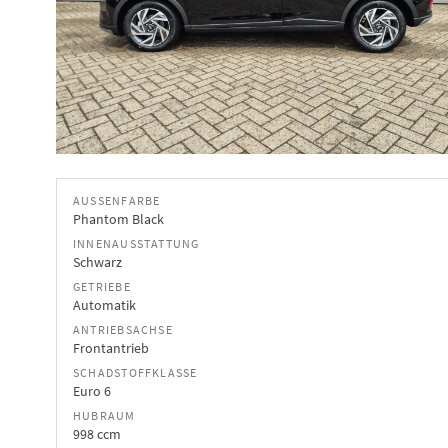
AUSSENFARBE
Phantom Black
INNENAUSSTATTUNG
Schwarz
GETRIEBE
Automatik
ANTRIEBSACHSE
Frontantrieb
SCHADSTOFFKLASSE
Euro 6
HUBRAUM
998 ccm