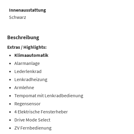
Innenausstattung
Schwarz
Beschreibung
Extras / Highlights:
Klimaautomatik
Alarmanlage
Lederlenkrad
Lenkradheizung
Armlehne
Tempomat mit Lenkradbedienung
Regensensor
4 Elektrische Fensterheber
Drive Mode Select
ZV Fernbedienung