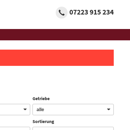
07223 915 234
Getriebe
Sortierung