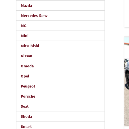
Mazda
Mercedes-Benz
MG
Mini
Mitsubishi
Nissan
Omoda
Opel
Peugeot
Porsche
Seat
Skoda
Smart