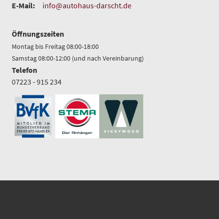
E-Mail:
info@autohaus-darscht.de
Öffnungszeiten
Montag bis Freitag 08:00-18:00
Samstag 08:00-12:00 (und nach Vereinbarung)
Telefon
07223 - 915 234