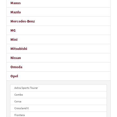
Maxus
Mazda
Mercedes-Benz
MG
Mini
Mitsubishi
Nissan
Omoda
Opel
Astra Sports Tourer
Combo
Corsa
Crossland X
Frontera