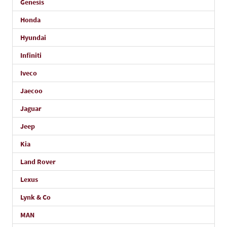
Genesis
Honda
Hyundai
Infiniti
Iveco
Jaecoo
Jaguar
Jeep
Kia
Land Rover
Lexus
Lynk & Co
MAN