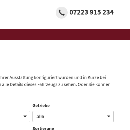
07223 915 234
 ihrer Ausstattung konfiguriert wurden und in Kürze bei
 alle Details dieses Fahrzeugs zu sehen. Oder Sie können
Getriebe
Sortierung