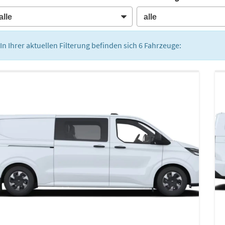
In Ihrer aktuellen Filterung befinden sich
6
Fahrzeuge: