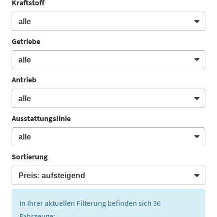
Kraftstoff
Getriebe
Antrieb
Ausstattungslinie
Sortierung
In Ihrer aktuellen Filterung befinden sich
36
Fahrzeuge: