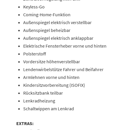
Keyless-Go
Coming-Home-Funktion
Außenspiegel elektrisch verstellbar
Außenspiegel beheizbar
Außenspiegel elektrisch anklappbar
Elektrische Fensterheber vorne und hinten
Polsterstoff
Vordersitze höhenverstellbar
Lendenwirbelstütze Fahrer und Beifahrer
Armlehnen vorne und hinten
Kindersitzvorbereitung (ISOFIX)
Rücksitzbank teilbar
Lenkradheizung
Schaltwippen am Lenkrad
EXTRAS: