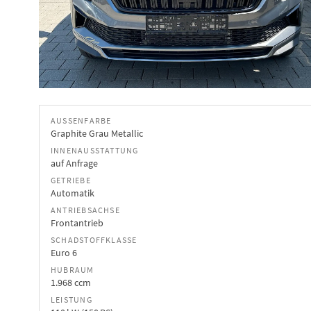
AUSSENFARBE
Graphite Grau Metallic
INNENAUSSTATTUNG
auf Anfrage
GETRIEBE
Automatik
ANTRIEBSACHSE
Frontantrieb
SCHADSTOFFKLASSE
Euro 6
HUBRAUM
1.968 ccm
LEISTUNG